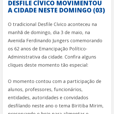
DESFILE CÍVICO MOVIMENTOU
A CIDADE NESTE DOMINGO (03)
O tradicional Desfile Cívico aconteceu na
manhã de domingo, dia 3 de maio, na
Avenida Ferdinando Jungers comemorando
os 62 anos de Emancipação Político-
Administrativa da cidade. Confira alguns
cliques deste momento tão especial:
O momento contou com a participação de
alunos, professores, funcionários,
entidades, autoridades e convidados
desfilando neste ano o tema Biritiba Mirim,
preservando o hoje para alimentar o