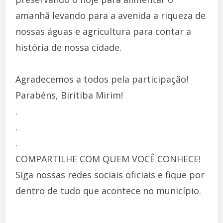
amanhã levando para a avenida a riqueza de
nossas águas e agricultura para contar a
história de nossa cidade.
Agradecemos a todos pela participação!
Parabéns, Biritiba Mirim!
.
.
.
COMPARTILHE COM QUEM VOCÊ CONHECE!
Siga nossas redes sociais oficiais e fique por
dentro de tudo que acontece no município.