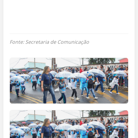
Fonte: Secretaria de Comunicação