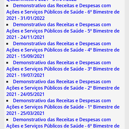
Demonstrativo das Receitas e Despesas com
Ações e Serviços Públicos de Saúde - 6º Bimestre de
2021 - 31/01/2022
Demonstrativo das Receitas e Despesas com
Ações e Serviços Públicos de Saúde - 5º Bimestre de
2021 - 24/11/2021
Demonstrativo das Receitas e Despesas com
Ações e Serviços Públicos de Saúde - 4º Bimestre de
2021 - 15/09/2021
Demonstrativo das Receitas e Despesas com
Ações e Serviços Públicos de Saúde - 3º Bimestre de
2021 - 19/07/2021
Demonstrativo das Receitas e Despesas com
Ações e Serviços Públicos de Saúde - 2º Bimestre de
2021 - 24/05/2021
Demonstrativo das Receitas e Despesas com
Ações e Serviços Públicos de Saúde - 1º Bimestre de
2021 - 25/03/2021
Demonstrativo das Receitas e Despesas com
Ações e Serviços Públicos de Saúde - 6º Bimestre de