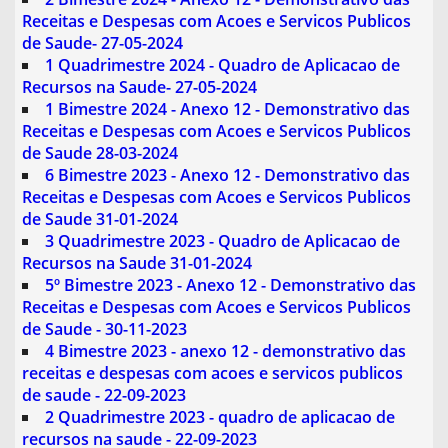
Receitas e Despesas com Acoes e Servicos Publicos
de Saude- 27-05-2024
1 Quadrimestre 2024 - Quadro de Aplicacao de
Recursos na Saude- 27-05-2024
1 Bimestre 2024 - Anexo 12 - Demonstrativo das
Receitas e Despesas com Acoes e Servicos Publicos
de Saude 28-03-2024
6 Bimestre 2023 - Anexo 12 - Demonstrativo das
Receitas e Despesas com Acoes e Servicos Publicos
de Saude 31-01-2024
3 Quadrimestre 2023 - Quadro de Aplicacao de
Recursos na Saude 31-01-2024
5º Bimestre 2023 - Anexo 12 - Demonstrativo das
Receitas e Despesas com Acoes e Servicos Publicos
de Saude - 30-11-2023
4 Bimestre 2023 - anexo 12 - demonstrativo das
receitas e despesas com acoes e servicos publicos
de saude - 22-09-2023
2 Quadrimestre 2023 - quadro de aplicacao de
recursos na saude - 22-09-2023