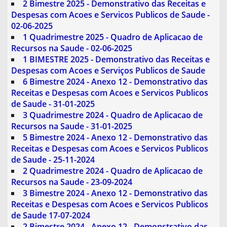
2 Bimestre 2025 - Demonstrativo das Receitas e
Despesas com Acoes e Servicos Publicos de Saude -
02-06-2025
1 Quadrimestre 2025 - Quadro de Aplicacao de
Recursos na Saude - 02-06-2025
1 BIMESTRE 2025 - Demonstrativo das Receitas e
Despesas com Acoes e Serviços Publicos de Saude
6 Bimestre 2024 - Anexo 12 - Demonstrativo das
Receitas e Despesas com Acoes e Servicos Publicos
de Saude - 31-01-2025
3 Quadrimestre 2024 - Quadro de Aplicacao de
Recursos na Saude - 31-01-2025
5 Bimestre 2024 - Anexo 12 - Demonstrativo das
Receitas e Despesas com Acoes e Servicos Publicos
de Saude - 25-11-2024
2 Quadrimestre 2024 - Quadro de Aplicacao de
Recursos na Saude - 23-09-2024
3 Bimestre 2024 - Anexo 12 - Demonstrativo das
Receitas e Despesas com Acoes e Servicos Publicos
de Saude 17-07-2024
2 Bimestre 2024 - Anexo 12 - Demonstrativo das