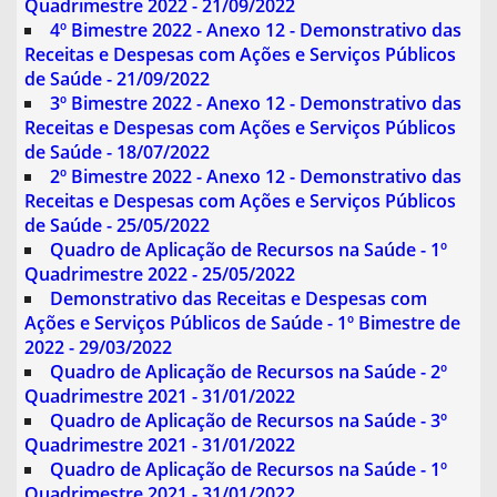
Quadrimestre 2022 - 21/09/2022
4º Bimestre 2022 - Anexo 12 - Demonstrativo das
Receitas e Despesas com Ações e Serviços Públicos
de Saúde - 21/09/2022
3º Bimestre 2022 - Anexo 12 - Demonstrativo das
Receitas e Despesas com Ações e Serviços Públicos
de Saúde - 18/07/2022
2º Bimestre 2022 - Anexo 12 - Demonstrativo das
Receitas e Despesas com Ações e Serviços Públicos
de Saúde - 25/05/2022
Quadro de Aplicação de Recursos na Saúde - 1º
Quadrimestre 2022 - 25/05/2022
Demonstrativo das Receitas e Despesas com
Ações e Serviços Públicos de Saúde - 1º Bimestre de
2022 - 29/03/2022
Quadro de Aplicação de Recursos na Saúde - 2º
Quadrimestre 2021 - 31/01/2022
Quadro de Aplicação de Recursos na Saúde - 3º
Quadrimestre 2021 - 31/01/2022
Quadro de Aplicação de Recursos na Saúde - 1º
Quadrimestre 2021 - 31/01/2022