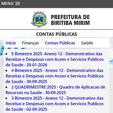
MENU
CONTAS PÚBLICAS
Início
Finanças
Contas Públicas
Saúde
5 Bimestre 2025 -Anexo 12 - Demonstrativo das
Receitas e Despesas com Acoes e Servicos Publicos
de Saude - 20-01-2026
4 Bimestre 2025 - Anexo 12 - Demonstrativo das
Receitas e Despesas com Acoes e Servicos Publicos
de Saude - 30-09-2025
2 QUADRIMESTRE 2025 - Quadro de Aplicacao de
Recursos na Saude - 30-09-2025
3 Bimestre 2025 - Anexo 12 - Demonstrativo das
Receitas e Despesas com Acoes e Servicos Publicos
de Saude - 02-09-2025