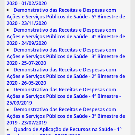
2020 - 01/02/2020
Demonstrativo das Receitas e Despesas com
Ações e Serviços Públicos de Saúde - 5º Bimestre de
2020 - 23/11/2020
Demonstrativo das Receitas e Despesas com
Ações e Serviços Públicos de Saúde - 4º Bimestre de
2020 - 24/09/2020
Demonstrativo das Receitas e Despesas com
Ações e Serviços Públicos de Saúde - 3º Bimestre de
2020 - 25-07-2020
Demonstrativo das Receitas e Despesas com
Ações e Serviços Públicos de Saúde - 2º Bimestre de
2020 - 26-05-2020
Demonstrativo das Receitas e Despesas com
Ações e Serviços Públicos de Saúde - 4º Bimestre -
25/09/2019
Demonstrativo das Receitas e Despesas com
Ações e Serviços Públicos de Saúde - 3º Bimestre de
2019 - 23/07/2019
Quadro de Aplicação de Recursos na Saúde - 1º